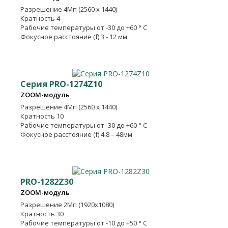
Разрешение
4Мп (2560 х 1440)
Кратность
4
Рабочие температуры
от -30 до +60 ° C
Фокусное расстояние (f) 3 - 12 мм
Серия PRO-1274Z10
ZOOM-модуль
Разрешение
4Мп (2560 х 1440)
Кратность
10
Рабочие температуры
от -30 до +60 ° C
Фокусное расстояние (f) 4.8 – 48мм
PRO-1282Z30
ZOOM-модуль
Разрешение
2Мп (1920x1080)
Кратность
30
Рабочие температуры
от -10 до +50 ° C