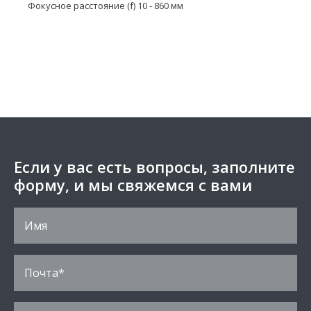
Фокусное расстояние (f) 10 - 860 мм
Если у вас есть вопросы, заполните
форму, и мы свяжемся с вами