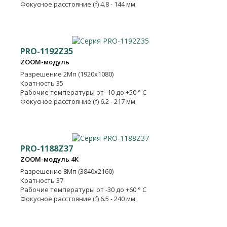
Фокусное расстояние (f) 4.8 - 144 мм
PRO-1192Z35
ZOOM-модуль
Разрешение
2Мп (1920x1080)
Кратность
35
Рабочие температуры
от -10 до +50 ° C
Фокусное расстояние (f) 6.2 - 217 мм
PRO-1188Z37
ZOOM-модуль 4К
Разрешение
8Мп (3840x2160)
Кратность
37
Рабочие температуры
от -30 до +60 ° C
Фокусное расстояние (f) 6.5 - 240 мм