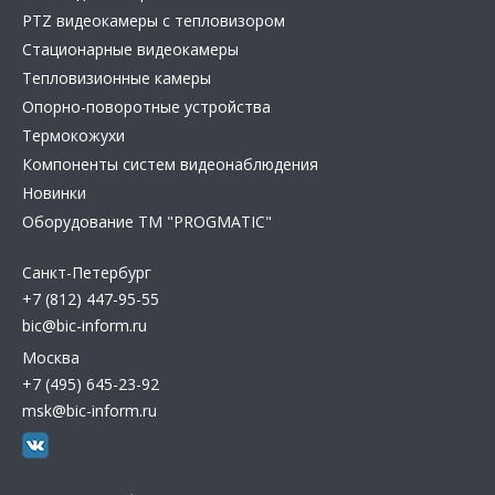
PTZ видеокамеры с тепловизором
Стационарные видеокамеры
Тепловизионные камеры
Опорно-поворотные устройства
Термокожухи
Компоненты систем видеонаблюдения
Новинки
Оборудование TM "PROGMATIC"
Санкт-Петербург
+7 (812) 447-95-55
bic@bic-inform.ru
Москва
+7 (495) 645-23-92
msk@bic-inform.ru