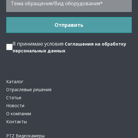
Я принимаю условия
Соглашения на обработку
персональных данных
Каталог
Отраслевые решения
Статьи
Новости
О компании
Контакты
PTZ Видеокамеры