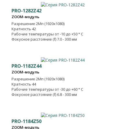
PRO-1282Z42
ZOOM-модуль
Разрешение
2Мп (1920x1080)
Кратность
42
Рабочие температуры
от -10 до +50 ° C
Фокусное расстояние (f) 7.0 - 300 мм
PRO-1182Z44
ZOOM-модуль
Разрешение
2Мп (1920x1080)
Кратность
44
Рабочие температуры
от -30 до +60 ° C
Фокусное расстояние (f) 6.8 - 300 мм
PRO-1184Z50
ZOOM-модуль