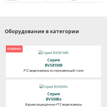
Подробное описание
Оборудование в категории
НОВИНКА
Серия
BVS81MB
PTZ видеокамеры из нержавеющей стали
Серия
BVS69Ex
Взрывозащищённые PTZ видеокамеры