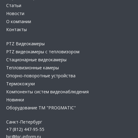
Статьи
Новости
О компании
Контакты
PTZ Видеокамеры
PTZ видеокамеры с тепловизором
Стационарные видеокамеры
Тепловизионные камеры
Опорно-поворотные устройства
Термокожухи
Компоненты систем видеонаблюдения
Новинки
Оборудование TM "PROGMATIC"
Санкт-Петербург
+7 (812) 447-95-55
bic@bic-inform.ru