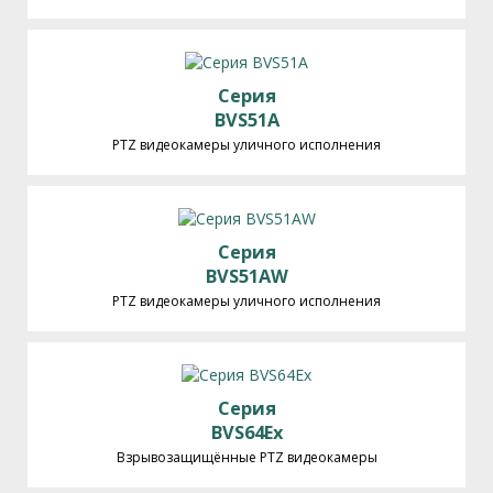
Серия
BVS51A
PTZ видеокамеры уличного исполнения
Серия
BVS51AW
PTZ видеокамеры уличного исполнения
Серия
BVS64Ex
Взрывозащищённые PTZ видеокамеры