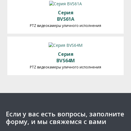
Серия
BVS61A
PTZ видеокамеры уличного исполнения
Серия
BVS64M
PTZ видеокамеры уличного исполнения
Если у вас есть вопросы, заполните
форму, и мы свяжемся с вами