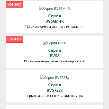
НОВИНКА
Серия
BVS6M-IR
PTZ видеокамеры уличного исполнения
НОВИНКА
Серия
BVS8
PTZ видеокамеры из нержавеющей стали
Серия
BVS72Ex
Взрывозащищённые PTZ видеокамеры