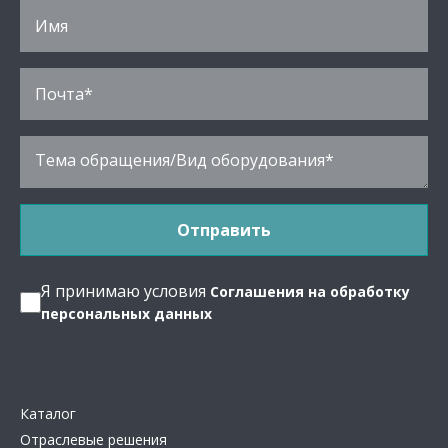
Я принимаю условия
Соглашения на обработку
персональных данных
Каталог
Отраслевые решения