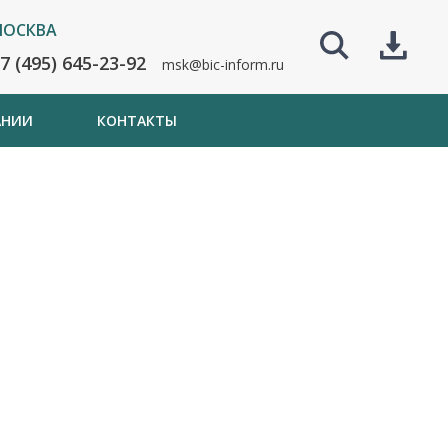
ОСКВА
7 (495) 645-23-92
msk@bic-inform.ru
АНИИ
КОНТАКТЫ