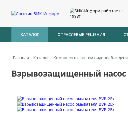
КАТАЛОГ
ОТРАСЛЕВЫЕ РЕШЕНИЯ
С
Главная
-
Каталог
-
Компоненты систем видеонаблюдени
Взрывозащищенный насос 