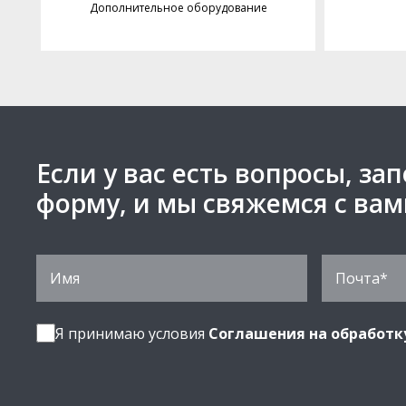
Дополнительное оборудование
Если у вас есть вопросы, за
форму, и мы свяжемся с ва
Я принимаю условия
Соглашения на обработк