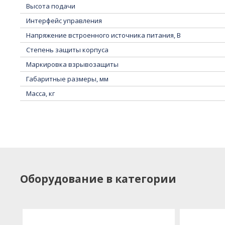
Высота подачи
Интерфейс управления
Напряжение встроенного источника питания, В
Степень защиты корпуса
Маркировка взрывозащиты
Габаритные размеры, мм
Масса, кг
Подробное описание
Оборудование в категории