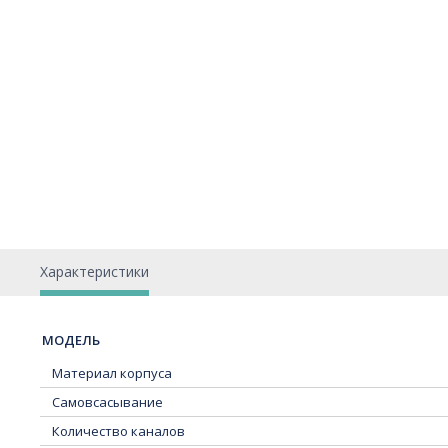
Характеристики
МОДЕЛЬ
Материал корпуса
Самовсасывание
Количество каналов