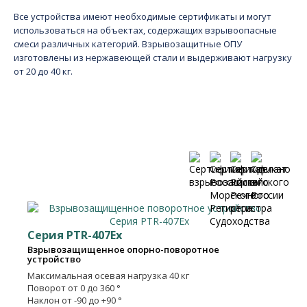
Все устройства имеют необходимые сертификаты и могут
использоваться на объектах, содержащих взрывоопасные
смеси различных категорий. Взрывозащитные ОПУ
изготовлены из нержавеющей стали и выдерживают нагрузку
от 20 до 40 кг.
Список оборудования
Серия PTR-407Ex
Взрывозащищенное опорно-поворотное
устройство
Максимальная осевая нагрузка
40 кг
Поворот
от 0 до 360 °
Наклон
от -90 до +90 °