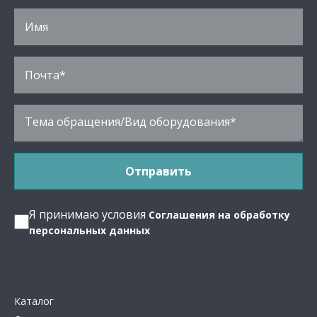
Я принимаю условия
Соглашения на обработку
персональных данных
Каталог