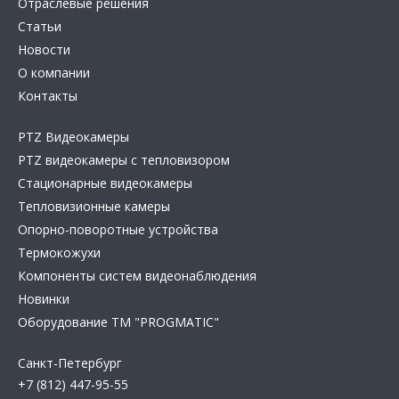
Отраслевые решения
Статьи
Новости
О компании
Контакты
PTZ Видеокамеры
PTZ видеокамеры с тепловизором
Стационарные видеокамеры
Тепловизионные камеры
Опорно-поворотные устройства
Термокожухи
Компоненты систем видеонаблюдения
Новинки
Оборудование TM "PROGMATIC"
Санкт-Петербург
+7 (812) 447-95-55