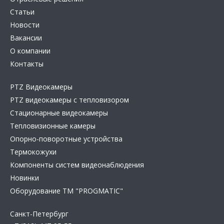
Статьи
Новости
Вакансии
О компании
Контакты
PTZ Видеокамеры
PTZ видеокамеры с тепловизором
Стационарные видеокамеры
Тепловизионные камеры
Опорно-поворотные устройства
Термокожухи
Компоненты систем видеонаблюдения
Новинки
Оборудование TM "PROGMATIC"
Санкт-Петербург