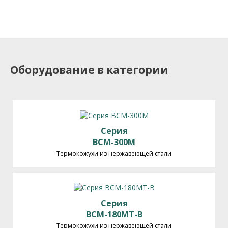
Оборудование в категории
Серия
BCM-300M
Термокожухи из нержавеющей стали
Серия
BCM-180MT-B
Термокожухи из нержавеющей стали