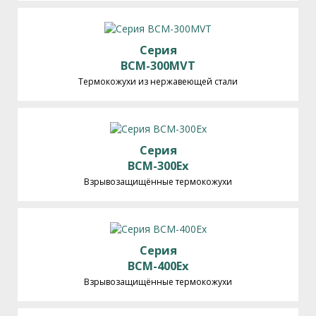
Серия
BCM-300MVT
Термокожухи из нержавеющей стали
Серия
BCM-300Ex
Взрывозащищённые термокожухи
Серия
BCM-400Ex
Взрывозащищённые термокожухи