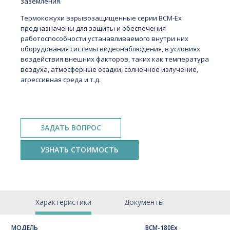
заземления.
Термокожухи взрывозащищенные серии BCM-Ex
предназначены для защиты и обеспечения
работоспособности устанавливаемого внутри них
оборудования системы видеонаблюдения, в условиях
воздействия внешних факторов, таких как температура
воздуха, атмосферные осадки, солнечное излучение,
агрессивная среда и т.д.
ЗАДАТЬ ВОПРОС
УЗНАТЬ СТОИМОСТЬ
Характеристики
Документы
МОДЕЛЬ
BCM-180Ex