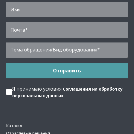
Я принимаю условия
Соглашения на обработку
персональных данных
Каталог
Отраслевые решения