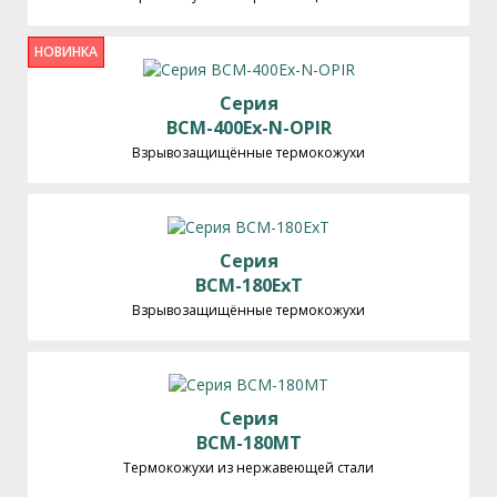
НОВИНКА
Серия
BCM-400Ex-N-OPIR
Взрывозащищённые термокожухи
Серия
BCM-180ExT
Взрывозащищённые термокожухи
Серия
BCM-180MT
Термокожухи из нержавеющей стали