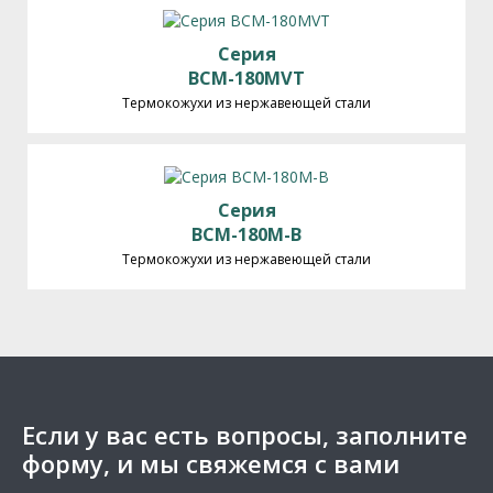
Серия
BCM-180MVT
Термокожухи из нержавеющей стали
Серия
BCM-180M-B
Термокожухи из нержавеющей стали
Если у вас есть вопросы, заполните
форму, и мы свяжемся с вами