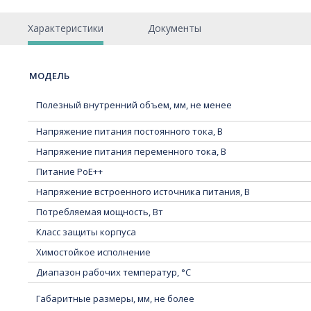
Характеристики
Документы
МОДЕЛЬ
Полезный внутренний объем, мм, не менее
Напряжение питания постоянного тока, В
Напряжение питания переменного тока, В
Питание PoE++
Напряжение встроенного источника питания, В
Потребляемая мощность, Вт
Класс защиты корпуса
Химостойкое исполнение
Диапазон рабочих температур, °C
Габаритные размеры, мм, не более