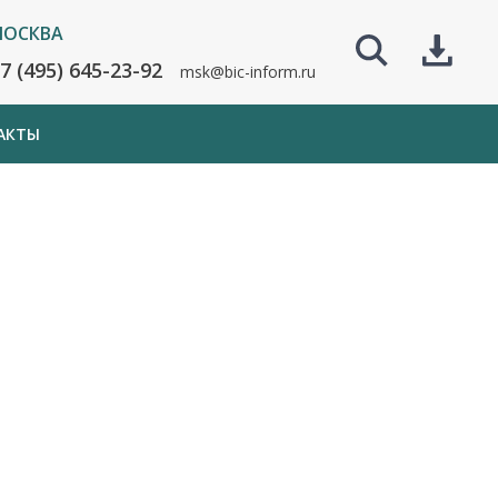
ОСКВА
7 (495) 645-23-92
msk@bic-inform.ru
АКТЫ