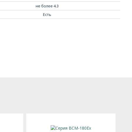
не более 4.3
Есть