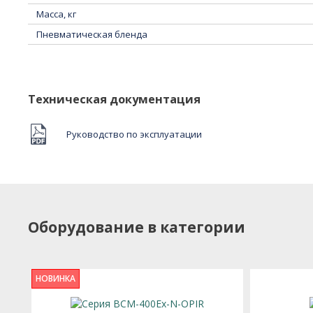
Масса, кг
Пневматическая бленда
Подробное описание
Техническая документация
Руководство по эксплуатации
Оборудование в категории
НОВИНКА