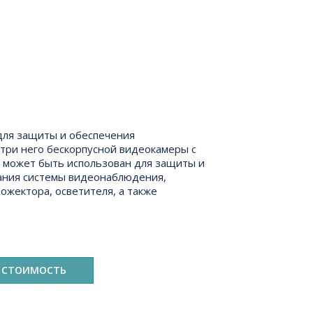
ля защиты и обеспечения
три него бескорпусной видеокамеры с
 может быть использован для защиты и
вания системы видеонаблюдения,
ожектора, осветителя, а также
 СТОИМОСТЬ