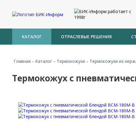
КАТАЛОГ
ОТРАСЛЕВЫЕ РЕШЕНИЯ
С
Главная
-
Каталог
-
Термокожухи
-
Термокожухи из нерж
Термокожух с пневматичес