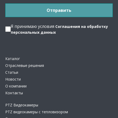
Я принимаю условия
Соглашения на обработку
персональных данных
Каталог
Отраслевые решения
Статьи
Новости
О компании
Контакты
PTZ Видеокамеры
PTZ видеокамеры с тепловизором