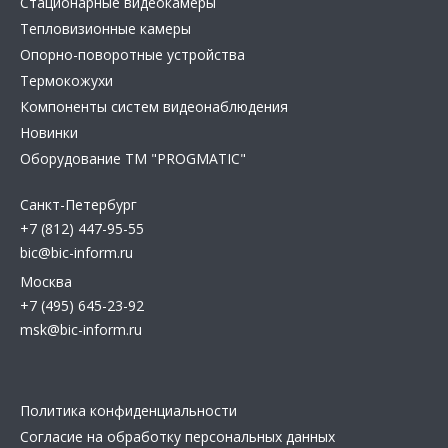
Стационарные видеокамеры
Тепловизионные камеры
Опорно-поворотные устройства
Термокожухи
Компоненты систем видеонаблюдения
Новинки
Оборудование TM "PROGMATIC"
Санкт-Петербург
+7 (812) 447-95-55
bic@bic-inform.ru
Москва
+7 (495) 645-23-92
msk@bic-inform.ru
Политика конфиденциальности
Согласие на обработку персональных данных