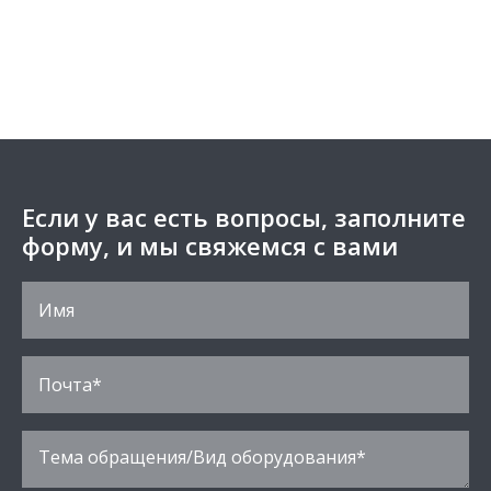
Если у вас есть вопросы, заполните
форму, и мы свяжемся с вами