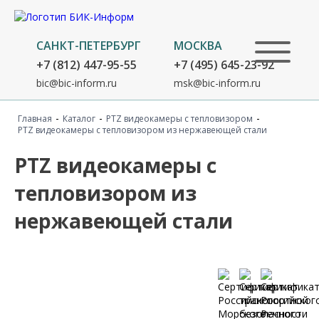
САНКТ-ПЕТЕРБУРГ
МОСКВА
+7 (812) 447-95-55
+7 (495) 645-23-92
bic@bic-inform.ru
msk@bic-inform.ru
-
-
-
Главная
Каталог
PTZ видеокамеры с тепловизором
PTZ видеокамеры с тепловизором из нержавеющей стали
PTZ видеокамеры с
тепловизором из
нержавеющей стали
Список оборудования