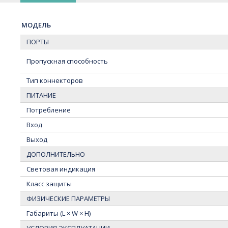
МОДЕЛЬ
ПОРТЫ
Пропускная способность
Тип коннекторов
ПИТАНИЕ
Потребление
Вход
Выход
ДОПОЛНИТЕЛЬНО
Световая индикация
Класс защиты
ФИЗИЧЕСКИЕ ПАРАМЕТРЫ
Габариты (L × W × H)