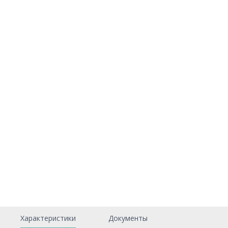
Характеристики
Документы