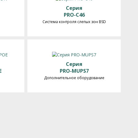
Серия
N
PRO-C46
Система контроля слепых зон BSD
Серия
E
PRO-MUPS7
Дополнительное оборудование