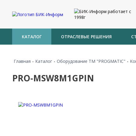
КАТАЛОГ
ОТРАСЛЕВЫЕ РЕШЕНИЯ
С
Главная
-
Каталог
-
Оборудование TM "PROGMATIC"
-
Ко
PRO-MSW8M1GPIN