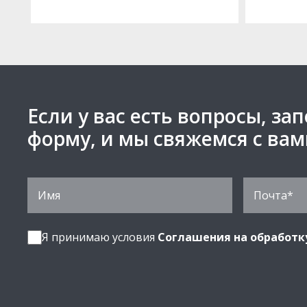
Если у вас есть вопросы, за
форму, и мы свяжемся с ва
Я принимаю условия
Соглашения на обработк