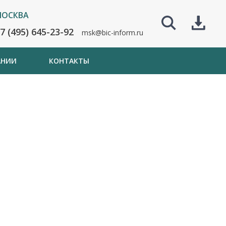
ОСКВА
7 (495) 645-23-92
msk@bic-inform.ru
АНИИ
КОНТАКТЫ