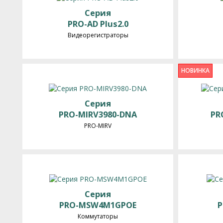
Серия
PRO-AD Plus2.0
Видеорегистраторы
НОВИНКА
Серия
PRO-MIRV3980-DNA
PR
PRO-MIRV
Серия
PRO-MSW4M1GPOE
P
Коммутаторы