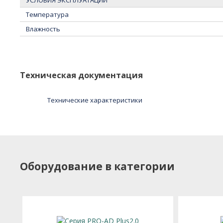
УСЛОВИЯ ЭКСПЛУАТАЦИИ
Температура
Влажность
Подробное описание
Техническая документация
Технические характеристики
Оборудование в категории