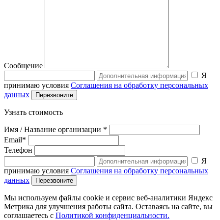
Сообщение
Я
принимаю условия
Соглашения на обработку персональных
данных
Узнать стоимость
Имя / Название организации *
Email*
Телефон
Я
принимаю условия
Соглашения на обработку персональных
данных
Мы используем файлы cookie и сервис веб-аналитики Яндекс
Метрика для улучшения работы сайта. Оставаясь на сайте, вы
соглашаетесь с
Политикой конфиденциальности.