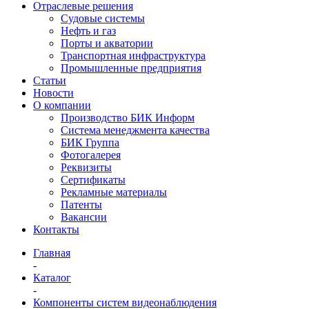
Отраслевые решения
Судовые системы
Нефть и газ
Порты и акватории
Транспортная инфраструктура
Промышленные предприятия
Статьи
Новости
О компании
Производство БИК Информ
Система менеджмента качества
БИК Группа
Фотогалерея
Реквизиты
Сертификаты
Рекламные материалы
Патенты
Вакансии
Контакты
Главная
-
Каталог
-
Компоненты систем видеонаблюдения