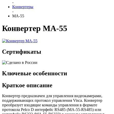
-
Конвертеры
-
MA-55
Конвертер MA-55
Сертификаты
Ключевые особенности
Краткое описание
Конвертер предназначен для управления видеокамерами,
поддерживающих протокол управления Visca. Конвертер
преобразует входящие команды управления в формате
протокола Pelco D интерфейс RS485 (МА-55-RS485) или