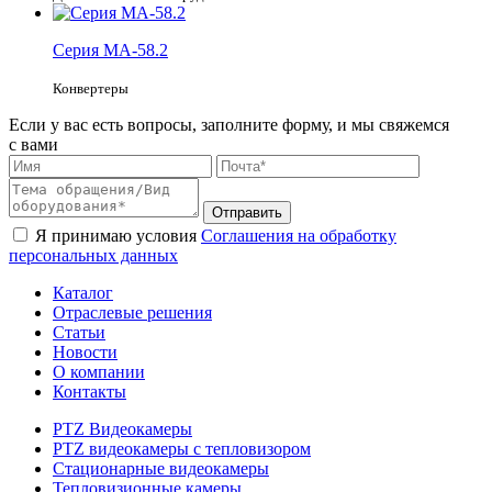
Серия
MA-58.2
Конвертеры
Если у вас есть вопросы, заполните форму, и мы свяжемся
с вами
Я принимаю условия
Соглашения на обработку
персональных данных
Каталог
Отраслевые решения
Статьи
Новости
О компании
Контакты
PTZ Видеокамеры
PTZ видеокамеры с тепловизором
Стационарные видеокамеры
Тепловизионные камеры