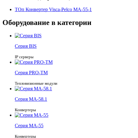
ТОп Конвертер Visca-Pelco МА-55-1
Оборудование в категории
Серия
BIS
IP серверы
Серия
PRO-TM
Тепловизионные модули
Серия
MA-58.1
Конвертеры
Серия
MA-55
Конвертеры