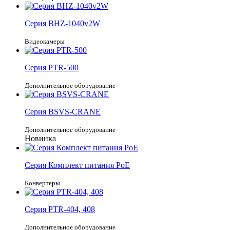
Серия
BHZ-1040v2W
Видеокамеры
Серия
PTR-500
Дополнительное оборудование
Серия
BSVS-CRANE
Дополнительное оборудование
Новинка
Серия
Комплект питания РоЕ
Конвертеры
Серия
PTR-404, 408
Дополнительное оборудование