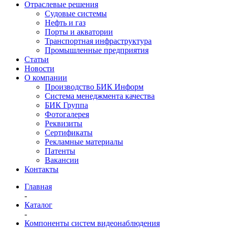
Отраслевые решения
Судовые системы
Нефть и газ
Порты и акватории
Транспортная инфраструктура
Промышленные предприятия
Статьи
Новости
О компании
Производство БИК Информ
Система менеджмента качества
БИК Группа
Фотогалерея
Реквизиты
Сертификаты
Рекламные материалы
Патенты
Вакансии
Контакты
Главная
-
Каталог
-
Компоненты систем видеонаблюдения