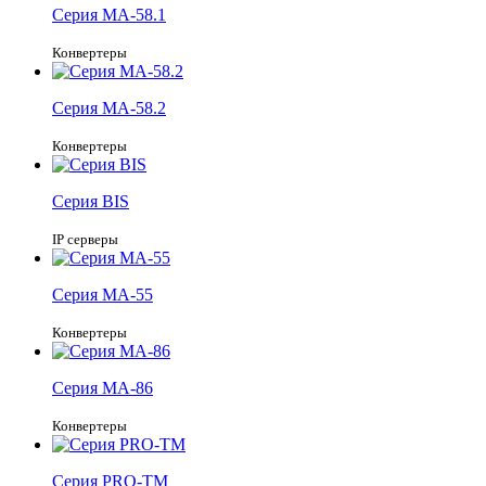
Серия
MA-58.1
Конвертеры
Серия
MA-58.2
Конвертеры
Серия
BIS
IP серверы
Серия
MA-55
Конвертеры
Серия
MA-86
Конвертеры
Серия
PRO-TM