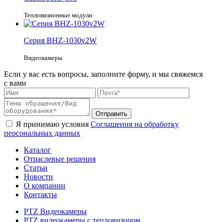
Тепловизионные модули
Серия
BHZ-1030v2W
Видеокамеры
Если у вас есть вопросы, заполните форму, и мы свяжемся
с вами
Я принимаю условия
Соглашения на обработку
персональных данных
Каталог
Отраслевые решения
Статьи
Новости
О компании
Контакты
PTZ Видеокамеры
PTZ видеокамеры с тепловизором