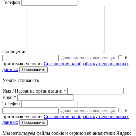
Телефон
Сообщение
Я
принимаю условия
Соглашения на обработку персональных
данных
Узнать стоимость
Имя / Название организации *
Email*
Телефон
Я
принимаю условия
Соглашения на обработку персональных
данных
Мы используем файлы cookie и сервис веб-аналитики Яндекс