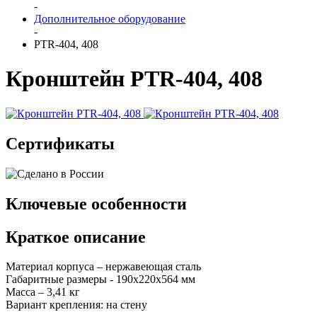
-
Дополнительное оборудование
-
PTR-404, 408
Кронштейн PTR-404, 408
Сертификаты
Ключевые особенности
Краткое описание
Материал корпуса – нержавеющая сталь
Габаритные размеры - 190х220х564 мм
Масса – 3,41 кг
Вариант крепления: на стену