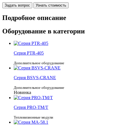
Задать вопрос
Узнать стоимость
Подробное описание
Оборудование в категории
Серия
PTR-405
Дополнительное оборудование
Серия
BSVS-CRANE
Дополнительное оборудование
Новинка
Серия
PRO-TM/T
Тепловизионные модули