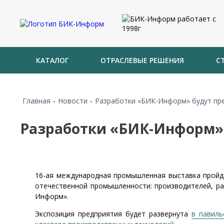
КАТАЛОГ
ОТРАСЛЕВЫЕ РЕШЕНИЯ
С
Главная
-
Новости
-
Разработки «БИК-Информ» будут п
Разработки «БИК-Информ»
16-ая международная промышленная выставка пройд
отечественной промышленности: производителей, ра
Информ».
Экспозиция предприятия будет развернута
в павиль