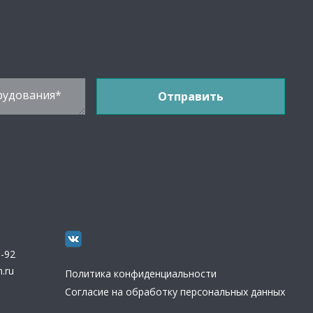
3-92
.ru
Политика конфиденциальности
Согласие на обработку персональных данных