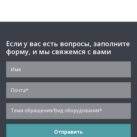
Если у вас есть вопросы, заполните
форму, и мы свяжемся с вами