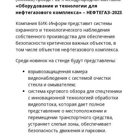
«Оборудование и технологии для
нефтегазового комплекса» – НЕФТЕГАЗ-2023
.
Компания БИК-Информ представит системы
охранного и технологического наблюдения
собственного производства для обеспечения
безопасности критически важных объектов, в
том числе объектов нефтегазового комплекса.
Среди новинок на стенде будут представлены:
взрывозащищенная камера
видеонаблюдения с системой очистки
стекла и омывателем;
система кругового обзора для спецтехники
с инновационной технологией обработки
видеопотока, которая дает полное
представление о местоположении и
перемещении транспортного средства,
устраняет слепые зоны, обеспечивает
безопасность движения и парковки.