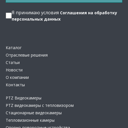
Я принимаю условия
Соглашения на обработку
персональных данных
Каталог
Отраслевые решения
Статьи
Новости
О компании
Контакты
PTZ Видеокамеры
PTZ видеокамеры с тепловизором
Стационарные видеокамеры
Тепловизионные камеры
Опорно-поворотные устройства