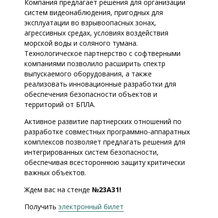
Компания предлагает решения для организации
систем видеонаблюдения, пригодных для
эксплуатации во взрывоопасных зонах,
агрессивных средах, условиях воздействия
морской воды и соляного тумана.
Технологическое партнерство с софтверными
компаниями позволило расширить спектр
выпускаемого оборудования, а также
реализовать инновационные разработки для
обеспечения безопасности объектов и
территорий от БПЛА.
Активное развитие партнерских отношений по
разработке совместных программно-аппаратных
комплексов позволяет предлагать решения для
интегрированных систем безопасности,
обеспечивая всестороннюю защиту критически
важных объектов.
Ждем вас на стенде
№23А31!
Получить
электронный билет