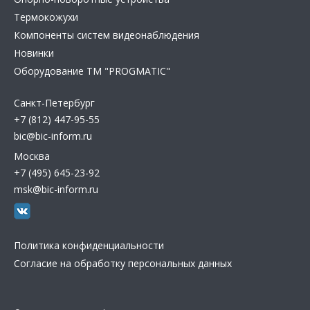
Термокожухи
Компоненты систем видеонаблюдения
Новинки
Оборудование TM "PROGMATIC"
Санкт-Петербург
+7 (812) 447-95-55
bic@bic-inform.ru
Москва
+7 (495) 645-23-92
msk@bic-inform.ru
Политика конфиденциальности
Согласие на обработку персональных данных