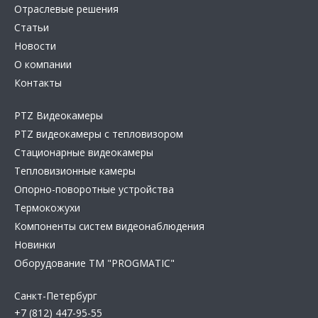
Отраслевые решения
Статьи
Новости
О компании
Контакты
PTZ Видеокамеры
PTZ видеокамеры с тепловизором
Стационарные видеокамеры
Тепловизионные камеры
Опорно-поворотные устройства
Термокожухи
Компоненты систем видеонаблюдения
Новинки
Оборудование TM "PROGMATIC"
Санкт-Петербург
+7 (812) 447-95-55