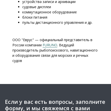
устройства записи и архивации
судовые дисплеи
коммутационное оборудование
блоки питания
пульты дистанционного управления и др.
ООО "Еврус" — официальный представитель в
России компании
FURUNO
. Ведущий
производитель рыбопоискового, навигационного
и оборудования связи для морских и речных
судов
Если у вас есть вопросы, заполните
форму, и мы свяжемся с вами