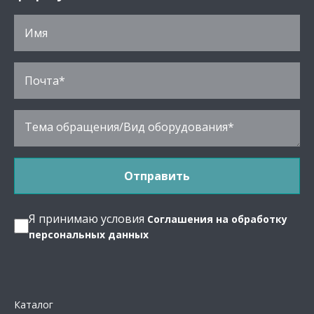
Я принимаю условия
Соглашения на обработку
персональных данных
Каталог