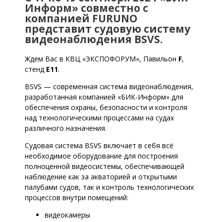
Информ» совместно с
компанией FURUNO
представит судовую систему
видеонаблюдения BSVS.
Ждем Вас в КВЦ «ЭКСПОФОРУМ», Павильон
F
,
стенд
E11
.
BSVS — современная система видеонаблюдения,
разработанная компанией «БИК-Информ» для
обеспечения охраны, безопасности и контроля
над технологическими процессами на судах
различного назначения.
Судовая система BSVS включает в себя всё
необходимое оборудование для построения
полноценной видеосистемы, обеспечивающей
наблюдение как за акваторией и открытыми
палубами судов, так и контроль технологических
процессов внутри помещений:
видеокамеры