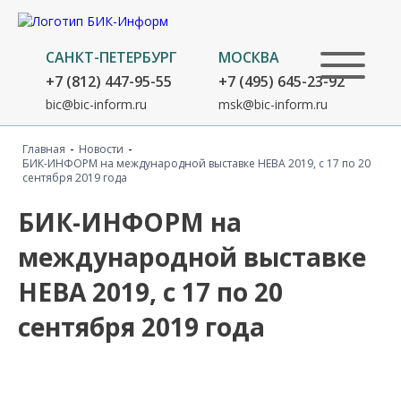
САНКТ-ПЕТЕРБУРГ
МОСКВА
+7 (812) 447-95-55
+7 (495) 645-23-92
bic@bic-inform.ru
msk@bic-inform.ru
-
-
Главная
Новости
БИК-ИНФОРМ на международной выставке НЕВА 2019, с 17 по 20
сентября 2019 года
БИК-ИНФОРМ на
международной выставке
НЕВА 2019, с 17 по 20
сентября 2019 года