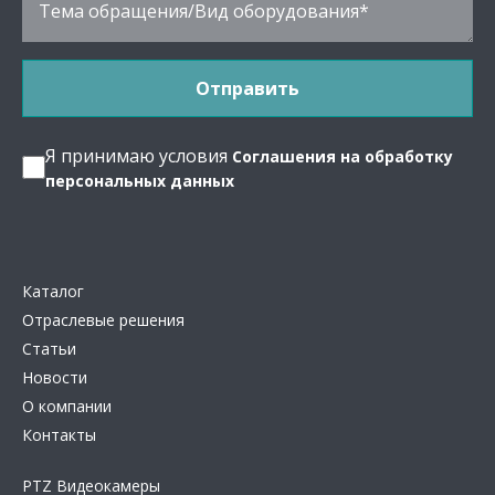
Я принимаю условия
Соглашения на обработку
персональных данных
Каталог
Отраслевые решения
Статьи
Новости
О компании
Контакты
PTZ Видеокамеры