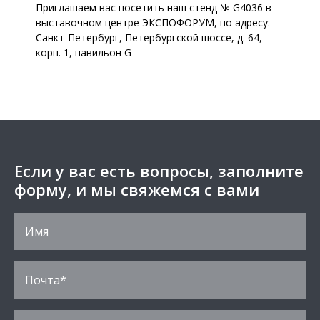
Приглашаем вас посетить наш стенд № G4036 в
выставочном центре ЭКСПОФОРУМ, по адресу:
Санкт-Петербург, Петербургской шоссе, д. 64,
корп. 1, павильон G
Если у вас есть вопросы, заполните
форму, и мы свяжемся с вами