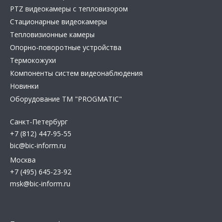
PTZ видеокамеры с тепловизором
Стационарные видеокамеры
Тепловизионные камеры
Опорно-поворотные устройства
Термокожухи
Компоненты систем видеонаблюдения
Новинки
Оборудование TM "PROGMATIC"
Санкт-Петербург
+7 (812) 447-95-55
bic@bic-inform.ru
Москва
+7 (495) 645-23-92
msk@bic-inform.ru