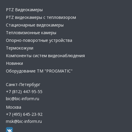
PTZ Видеокамеры
PTZ видеокамеры с тепловизором
Стационарные видеокамеры
Тепловизионные камеры
Опорно-поворотные устройства
Термокожухи
Компоненты систем видеонаблюдения
Новинки
Оборудование TM "PROGMATIC"
Санкт-Петербург
+7 (812) 447-95-55
bic@bic-inform.ru
Москва
+7 (495) 645-23-92
msk@bic-inform.ru