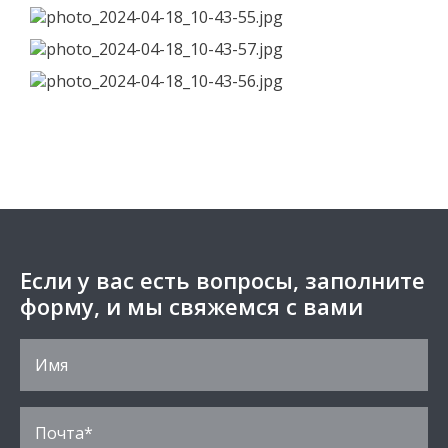
Если у вас есть вопросы, заполните
форму, и мы свяжемся с вами