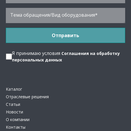
Я принимаю условия
Соглашения на обработку
персональных данных
Каталог
Отраслевые решения
Статьи
Новости
О компании
Контакты