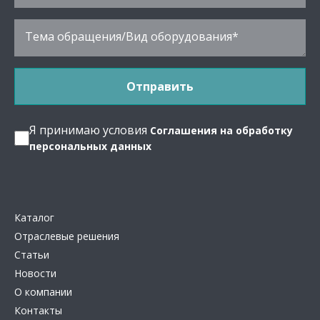
Я принимаю условия
Соглашения на обработку
персональных данных
Каталог
Отраслевые решения
Статьи
Новости
О компании
Контакты