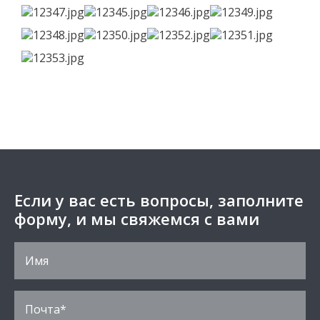
Если у вас есть вопросы, заполните
форму, и мы свяжемся с вами