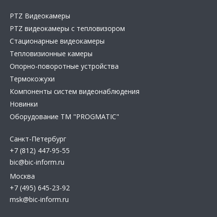
PTZ Видеокамеры
PTZ видеокамеры с тепловизором
Стационарные видеокамеры
Тепловизионные камеры
Опорно-поворотные устройства
Термокожухи
Компоненты систем видеонаблюдения
Новинки
Оборудование TM "PROGMATIC"
Санкт-Петербург
+7 (812) 447-95-55
bic@bic-inform.ru
Москва
+7 (495) 645-23-92
msk@bic-inform.ru